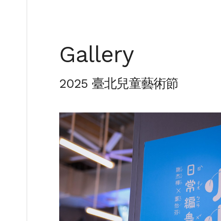
Gallery
2025 臺北兒童藝術節